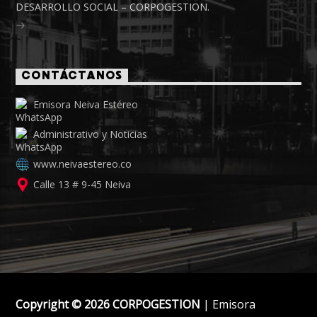
DESARROLLO SOCIAL – CORPOGESTION.
CONTÁCTANOS
Emisora Neiva Estéreo
Administrativo y Noticias
www.neivaestereo.co
Calle 13 # 9-45 Neiva
Copyright © 2026 CORPOGESTION
| Emisora