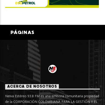
PÁGINAS
ACERCA DE NOSOTROS
Neiva Estéreo 93.8 FM es una emisora comunitaria propiedad
de la CORPORACIÓN COLOMBIANA PARA LA GESTIÓN Y EL