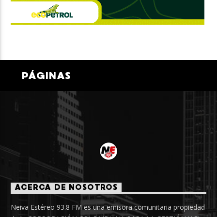
PÁGINAS
ACERCA DE NOSOTROS
Neiva Estéreo 93.8 FM es una emisora comunitaria propiedad