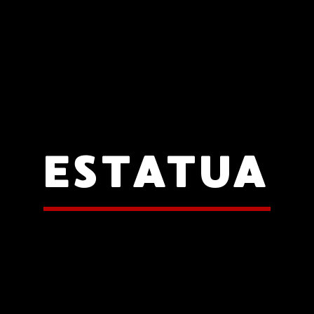
ESTATUA