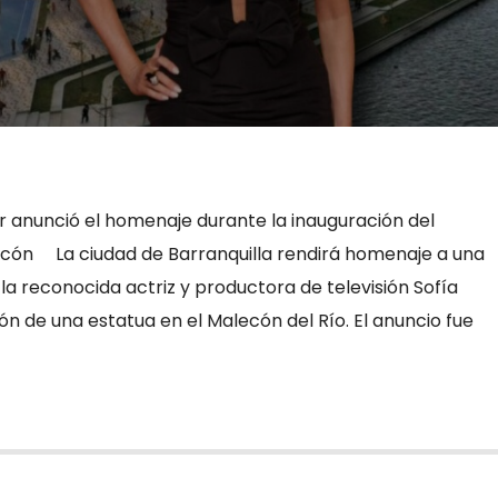
r anunció el homenaje durante la inauguración del
ecón La ciudad de Barranquilla rendirá homenaje a una
, la reconocida actriz y productora de televisión Sofía
ión de una estatua en el Malecón del Río. El anuncio fue