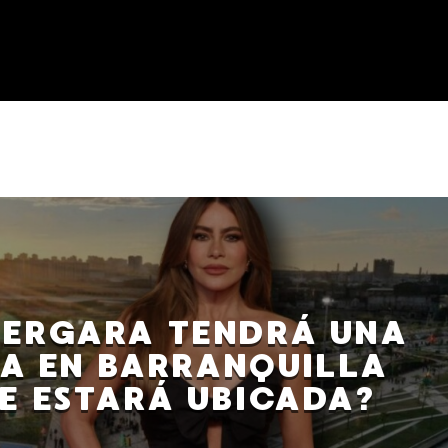
VERGARA TENDRÁ UNA
A EN BARRANQUILLA
E ESTARÁ UBICADA?