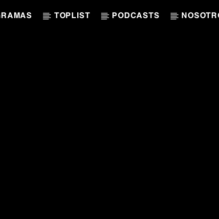
GRAMAS
TOPLIST
PODCASTS
NOSOTR