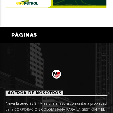
PÁGINAS
ACERCA DE NOSOTROS
Neiva Estéreo 93.8 FM es una emisora comunitaria propiedad
de la CORPORACIÓN COLOMBIANA PARA LA GESTIÓN Y EL