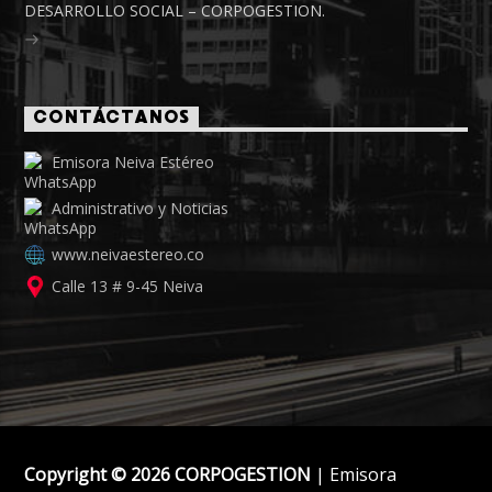
DESARROLLO SOCIAL – CORPOGESTION.
CONTÁCTANOS
Emisora Neiva Estéreo
Administrativo y Noticias
www.neivaestereo.co
Calle 13 # 9-45 Neiva
Copyright © 2026 CORPOGESTION
| Emisora