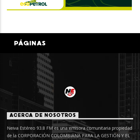
PÁGINAS
ACERCA DE NOSOTROS
Neiva Estéreo 93.8 FM es una emisora comunitaria propiedad
de la CORPORACIÓN COLOMBIANA PARA LA GESTIÓN Y EL