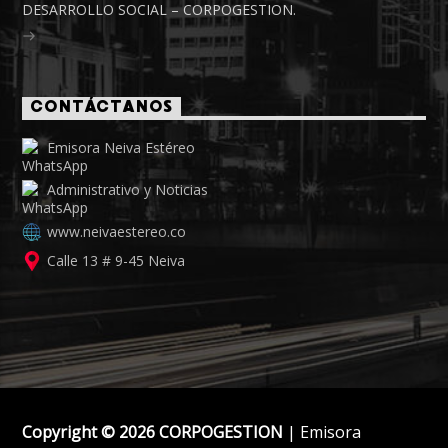
DESARROLLO SOCIAL – CORPOGESTION.
CONTÁCTANOS
Emisora Neiva Estéreo
Administrativo y Noticias
www.neivaestereo.co
Calle 13 # 9-45 Neiva
Copyright © 2026 CORPOGESTION
| Emisora