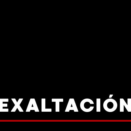
EXALTACIÓ