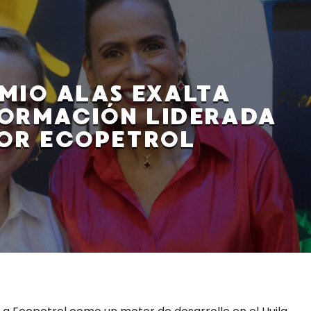
MIO ALAS EXALTA
ORMACIÓN LIDERADA
OR ECOPETROL