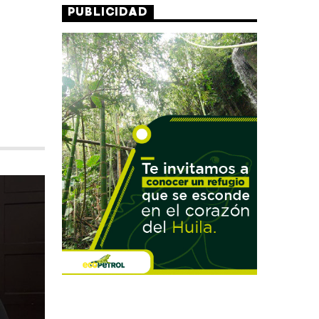
PUBLICIDAD