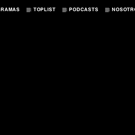
GRAMAS
TOPLIST
PODCASTS
NOSOTR