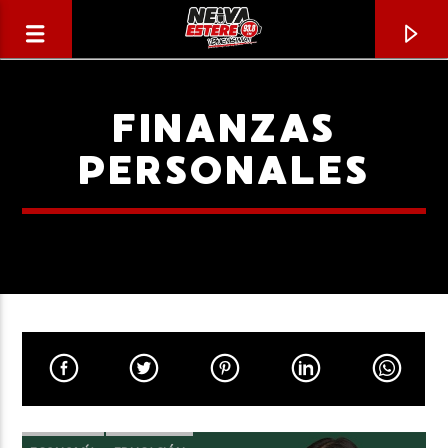
FINANZAS
PERSONALES
CANCIÓN ACTUAL
TÍTULO
ARTISTA