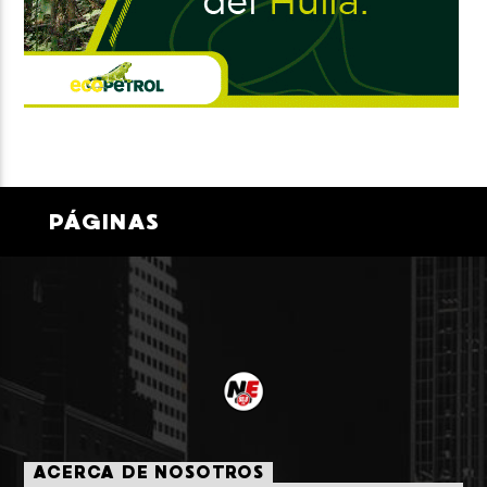
PÁGINAS
ACERCA DE NOSOTROS