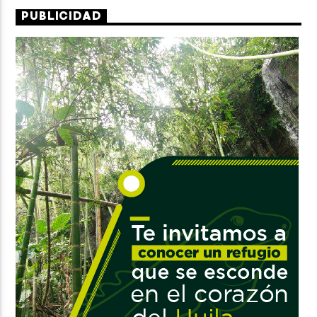
PUBLICIDAD