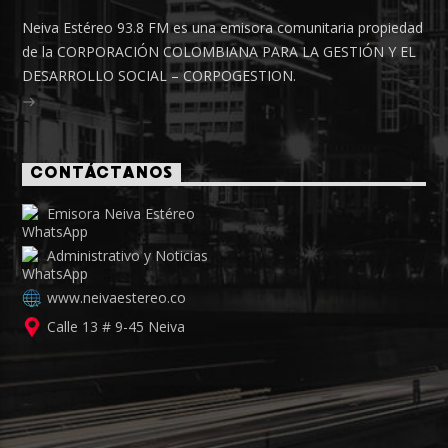
Neiva Estéreo 93.8 FM es una emisora comunitaria propiedad
de la CORPORACIÓN COLOMBIANA PARA LA GESTIÓN Y EL
DESARROLLO SOCIAL – CORPOGESTION.
CONTÁCTANOS
Emisora Neiva Estéreo
Administrativo y Noticias
www.neivaestereo.co
Calle 13 # 9-45 Neiva