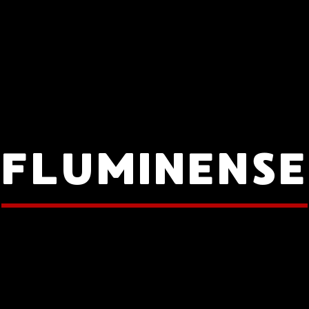
FLUMINENSE