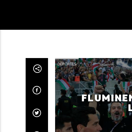
DEPORTES
FLUMINE