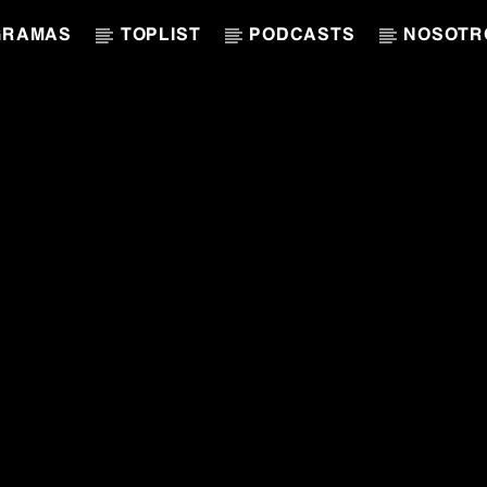
GRAMAS
TOPLIST
PODCASTS
NOSOTR