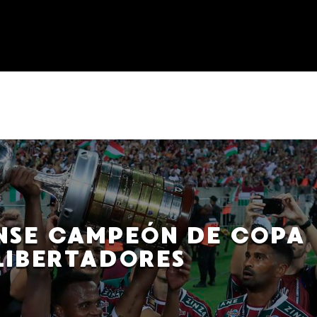
NSE CAMPEÓN DE COPA
LIBERTADORES