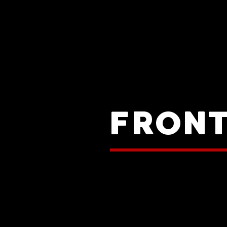
FRONT