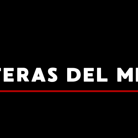
ERAS DEL M