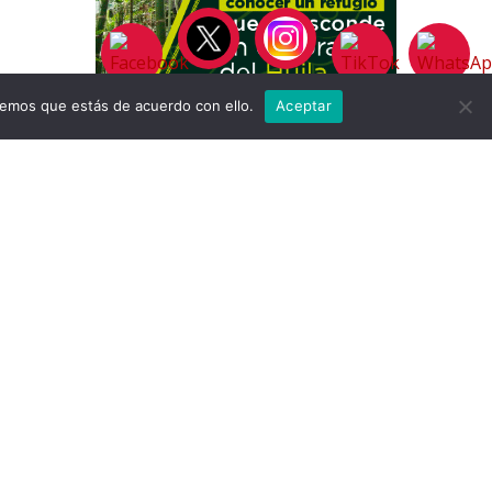
remos que estás de acuerdo con ello.
Aceptar