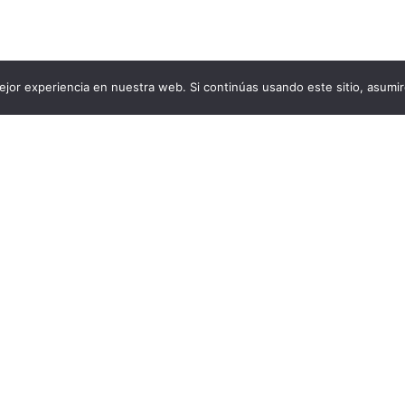
jor experiencia en nuestra web. Si continúas usando este sitio, asumi