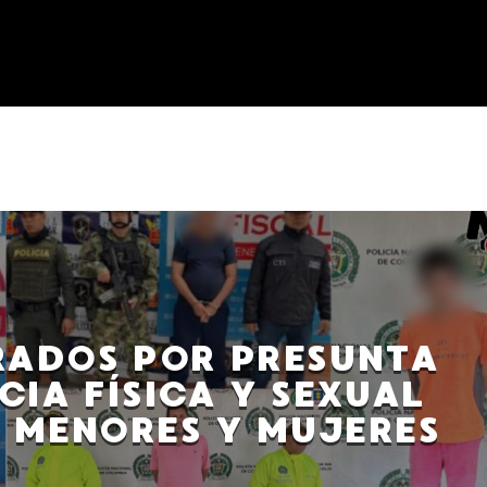
ADOS POR PRESUNTA
CIA FÍSICA Y SEXUAL
 MENORES Y MUJERES