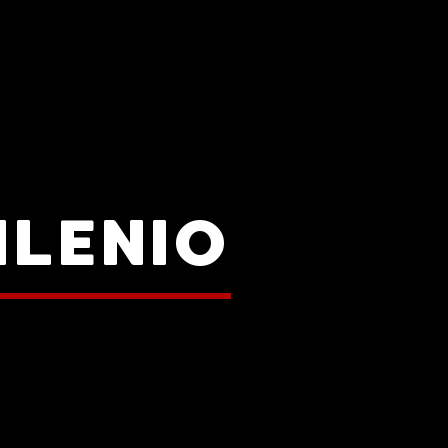
ILENIO