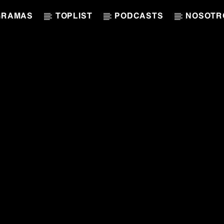
GRAMAS
TOPLIST
PODCASTS
NOSOTR