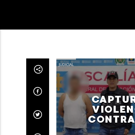
JUDICIAL
CAPTUR
VIOLEN
CONTRA