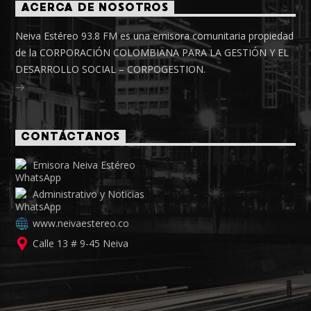
ACERCA DE NOSOTROS
Neiva Estéreo 93.8 FM es una emisora comunitaria propiedad
de la CORPORACIÓN COLOMBIANA PARA LA GESTIÓN Y EL
DESARROLLO SOCIAL – CORPOGESTION.
CONTÁCTANOS
Emisora Neiva Estéreo
Administrativo y Noticias
www.neivaestereo.co
Calle 13 # 9-45 Neiva