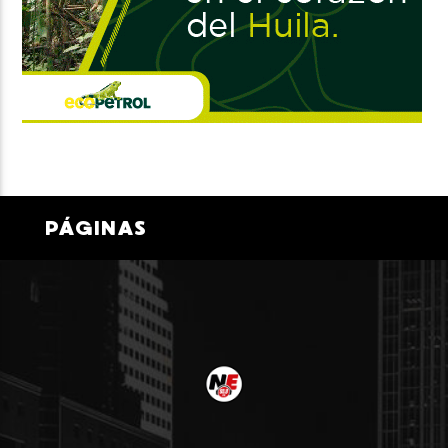
PÁGINAS