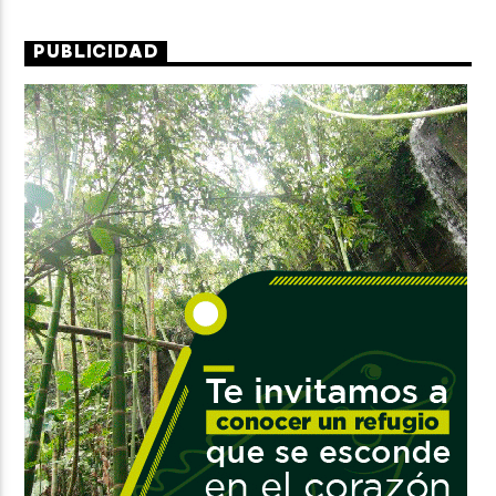
PUBLICIDAD