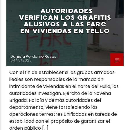
AUTORIDADES
VERIFICAN LOS GRAFITIS
ALUSIVOS A LAS FARC
EN VIVIENDAS EN TELLO
Neiva Estereo
Daniela Perdomo Reyes
04/15/2023
Con el fin de establecer si los grupos armados
ileales son responsables de la marcación
intimidante de viviendas en el norte del Huila, las
autoridades investigan. Ejército de la Novena
Brigada, Policía y demás autoridades del
departamento, viene fortaleciendo las
operaciones terrestres unificadas en tareas de
estabilidad con el propósito de garantizar el
orden público […]