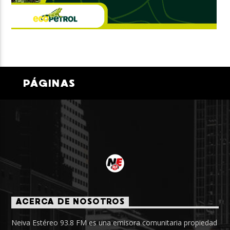
PÁGINAS
ACERCA DE NOSOTROS
Neiva Estéreo 93.8 FM es una emisora comunitaria propiedad