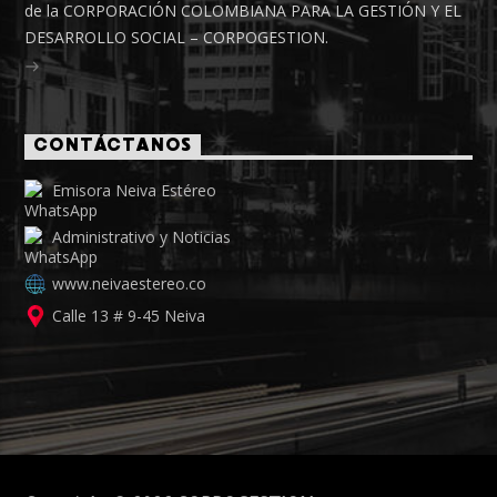
de la CORPORACIÓN COLOMBIANA PARA LA GESTIÓN Y EL
DESARROLLO SOCIAL – CORPOGESTION.
CONTÁCTANOS
Emisora Neiva Estéreo
Administrativo y Noticias
www.neivaestereo.co
Calle 13 # 9-45 Neiva