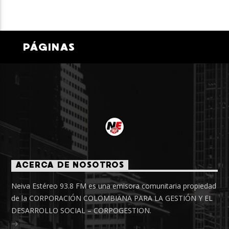
PÁGINAS
ACERCA DE NOSOTROS
Neiva Estéreo 93.8 FM es una emisora comunitaria propiedad
de la CORPORACIÓN COLOMBIANA PARA LA GESTIÓN Y EL
DESARROLLO SOCIAL – CORPOGESTION.