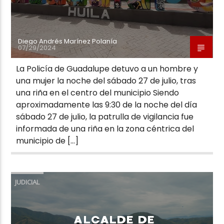
Diego Andrés Marínez Polanía
07/29/2024
La Policía de Guadalupe detuvo a un hombre y
una mujer la noche del sábado 27 de julio, tras
una riña en el centro del municipio Siendo
aproximadamente las 9:30 de la noche del día
sábado 27 de julio, la patrulla de vigilancia fue
informada de una riña en la zona céntrica del
municipio de […]
JUDICIAL
ALCALDE DE