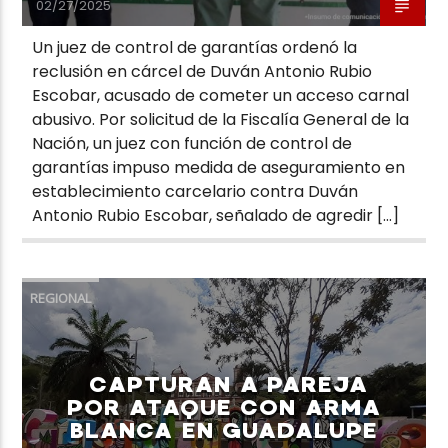
02/27/2025
Un juez de control de garantías ordenó la
reclusión en cárcel de Duván Antonio Rubio
Escobar, acusado de cometer un acceso carnal
abusivo. Por solicitud de la Fiscalía General de la
Nación, un juez con función de control de
garantías impuso medida de aseguramiento en
establecimiento carcelario contra Duván
Antonio Rubio Escobar, señalado de agredir […]
REGIONAL
CAPTURAN A PAREJA
POR ATAQUE CON ARMA
BLANCA EN GUADALUPE