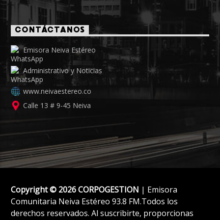
CONTÁCTANOS
Emisora Neiva Estéreo
Administrativo y Noticias
www.neivaestereo.co
Calle 13 # 9-45 Neiva
Copyright © 2026 CORPOGESTION
| Emisora
Comunitaria Neiva Estéreo 93.8 FM.Todos los
derechos reservados. Al suscribirte, proporcionas