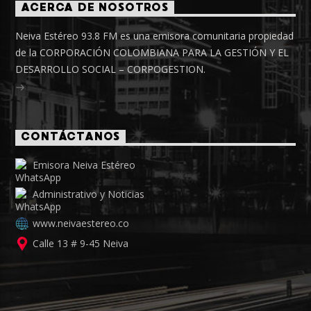
ACERCA DE NOSOTROS
Neiva Estéreo 93.8 FM es una emisora comunitaria propiedad
de la CORPORACIÓN COLOMBIANA PARA LA GESTIÓN Y EL
DESARROLLO SOCIAL – CORPOGESTION.
CONTÁCTANOS
Emisora Neiva Estéreo
Administrativo y Noticias
www.neivaestereo.co
Calle 13 # 9-45 Neiva