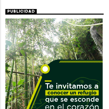
PUBLICIDAD