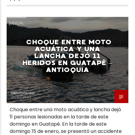
JUDICIAL
CHOQUE ENTRE MOTO
ACUÁTICA Y UNA
LANCHA DEJÓ 11
HERIDOS EN GUATAPÉ –
ANTIOQUIA
neivastereo
01/16/2023
Choque entre una moto acuática y lancha dejó
11 personas lesionadas en la tarde de este
domingo en Guatapé. En la tarde de este
domingo 15 de enero, se presentó un accidente