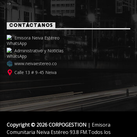
CONTÁCTANOS
Emisora Neiva Estéreo
Administrativo y Noticias
www.neivaestereo.co
Calle 13 # 9-45 Neiva
Copyright © 2026 CORPOGESTION
| Emisora
Comunitaria Neiva Estéreo 93.8 FM.Todos los