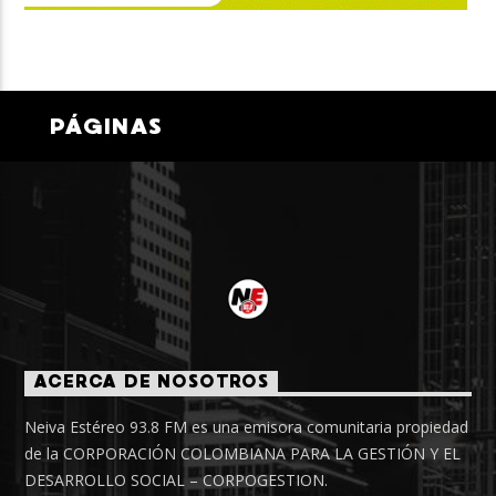
PÁGINAS
ACERCA DE NOSOTROS
Neiva Estéreo 93.8 FM es una emisora comunitaria propiedad
de la CORPORACIÓN COLOMBIANA PARA LA GESTIÓN Y EL
DESARROLLO SOCIAL – CORPOGESTION.