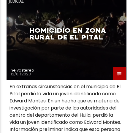
JUDICIAL
HOMICIDIO EN ZONA
RURAL DE EL PITAL
Neiva Estereo
neivastereo
12/01/2023
En extrañas circunstancias en el municipio de El
Pital perdió la vida un joven identificado como
Edward Montes. En un hecho que es materia de
investigación por parte de las autoridades del
centro del departamento del Huila, perdió la
vida un joven identificado como Edward Montes.
Información preliminar indica que esta persona