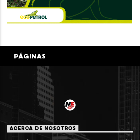
PÁGINAS
ACERCA DE NOSOTROS