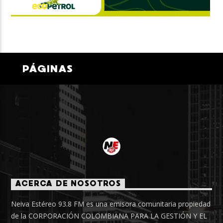
PÁGINAS
ACERCA DE NOSOTROS
Neiva Estéreo 93.8 FM es una emisora comunitaria propiedad
de la CORPORACIÓN COLOMBIANA PARA LA GESTIÓN Y EL