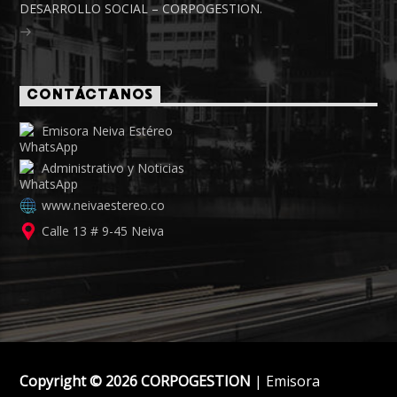
DESARROLLO SOCIAL – CORPOGESTION.
CONTÁCTANOS
Emisora Neiva Estéreo
Administrativo y Noticias
www.neivaestereo.co
Calle 13 # 9-45 Neiva
Copyright © 2026 CORPOGESTION
| Emisora