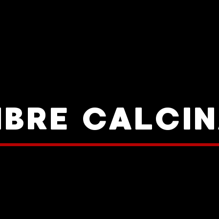
BRE CALCI