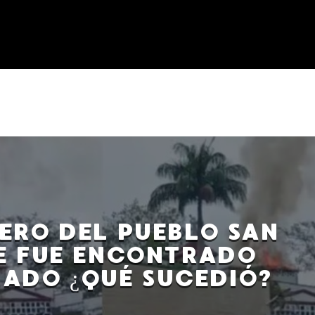
ERO DEL PUEBLO SAN
E FUE ENCONTRADO
ADO ¿QUÉ SUCEDIÓ?