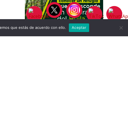
remos que estás de acuerdo con ello.
Aceptar