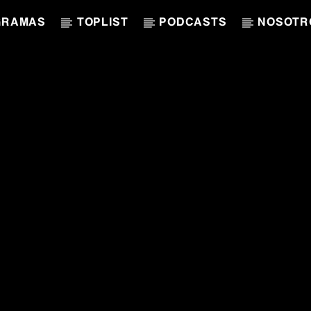
GRAMAS
TOPLIST
PODCASTS
NOSOTR