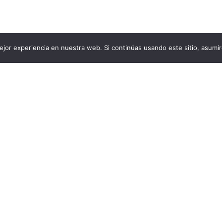
jor experiencia en nuestra web. Si continúas usando este sitio, asumi