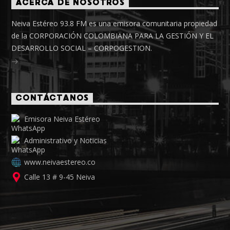
ACERCA DE NOSOTROS
Neiva Estéreo 93.8 FM es una emisora comunitaria propiedad
de la CORPORACIÓN COLOMBIANA PARA LA GESTIÓN Y EL
DESARROLLO SOCIAL – CORPOGESTION.
CONTÁCTANOS
Emisora Neiva Estéreo
Administrativo y Noticias
www.neivaestereo.co
Calle 13 # 9-45 Neiva