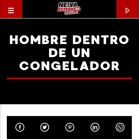
HOMBRE DENTRO
DE UN
CONGELADOR
CANCIÓN ACTUAL
TÍTULO
ARTISTA