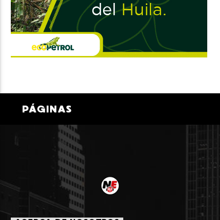
PÁGINAS