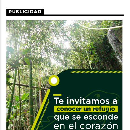
PUBLICIDAD