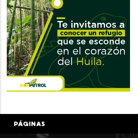
PÁGINAS