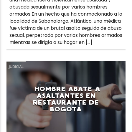
abusada sexualmente por varios hombres
armados En un hecho que ha conmocionado a la
localidad de Sabanalarga, Atlántico, una médica
fue víctima de un brutal asalto seguido de abuso
sexual, perpetrado por varios hombres armados
mientras se dirigía a su hogar en […]
JUDICIAL
HOMBRE ABATE A
ASALTANTES EN
RESTAURANTE DE
BOGOTÁ