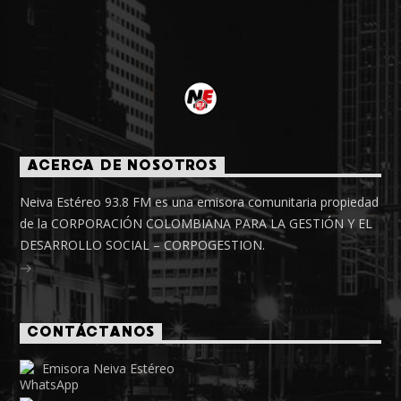
ACERCA DE NOSOTROS
Neiva Estéreo 93.8 FM es una emisora comunitaria propiedad
de la CORPORACIÓN COLOMBIANA PARA LA GESTIÓN Y EL
DESARROLLO SOCIAL – CORPOGESTION.
CONTÁCTANOS
Emisora Neiva Estéreo