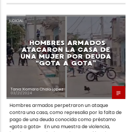
JUDICIAL
HOMBRES ARMADOS
ATACARON LA CASA DE
UNA MUJER POR DEUDA
“GOTA A GOTA”
Tania Xiomara Chala Lopez
03/21/2024
Hombres armados perpetraron un ataque
contra una casa, como represalia por la falta de
pago de una deuda conocida como préstamo
«gota a gota» En una muestra de violencia,