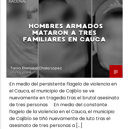
NACIONAL
HOMBRES ARMADOS
MATARON A TRES
FAMILIARES EN CAUCA
Neiva Estereo
Tania Xiomara Chala Lopez
05/17/2024
En medio del persistente flagelo de violencia en
el Cauca, el municipio de Cajibío se ve
nuevamente en tragedia tras el brutal asesinato
de tres personas En medio del constante
flagelo de la violencia en el Cauca, el municipio
de Cajibío se tiñó nuevamente de luto tras el
asesinato de tres personas a […]