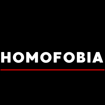
HOMOFOBIA