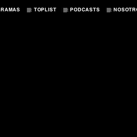
GRAMAS
TOPLIST
PODCASTS
NOSOTR