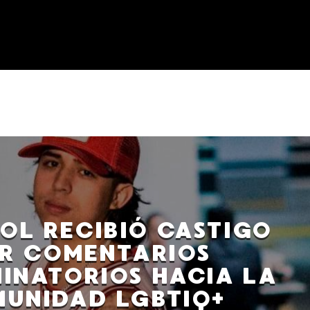
OL RECIBIÓ CASTIGO
R COMENTARIOS
MINATORIOS HACIA LA
UNIDAD LGBTIQ+