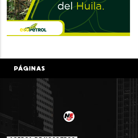
PÁGINAS