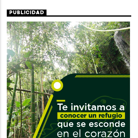
PUBLICIDAD