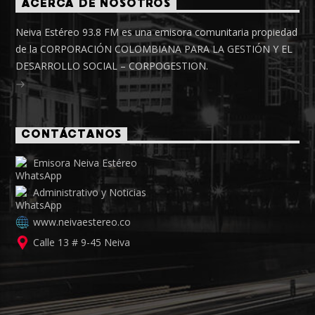
ACERCA DE NOSOTROS
Neiva Estéreo 93.8 FM es una emisora comunitaria propiedad
de la CORPORACIÓN COLOMBIANA PARA LA GESTIÓN Y EL
DESARROLLO SOCIAL – CORPOGESTION.
CONTÁCTANOS
Emisora Neiva Estéreo
Administrativo y Noticias
www.neivaestereo.co
Calle 13 # 9-45 Neiva