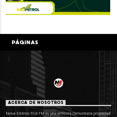
PÁGINAS
ACERCA DE NOSOTROS
Neiva Estéreo 93.8 FM es una emisora comunitaria propiedad