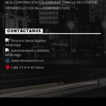
de la CORPORACIÓN COLOMBIANA PARA LA GESTIÓN Y EL
DESARROLLO SOCIAL – CORPOGESTION.
CONTÁCTANOS
Emisora Neiva Estéreo
Administrativo y Noticias
www.neivaestereo.co
Calle 13 # 9-45 Neiva