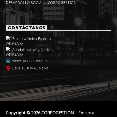
DESARROLLO SOCIAL – CORPOGESTION.
CONTÁCTANOS
Emisora Neiva Estéreo
Administrativo y Noticias
www.neivaestereo.co
Calle 13 # 9-45 Neiva
Copyright © 2026 CORPOGESTION
| Emisora