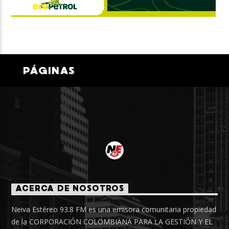
PÁGINAS
ACERCA DE NOSOTROS
Neiva Estéreo 93.8 FM es una emisora comunitaria propiedad
de la CORPORACIÓN COLOMBIANA PARA LA GESTIÓN Y EL