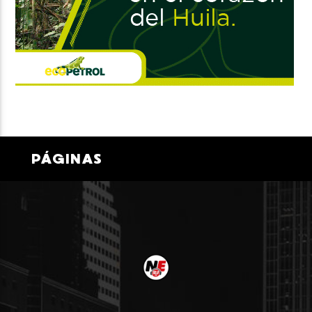
PÁGINAS