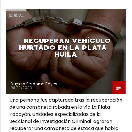
JUDICIAL
RECUPERAN VEHÍCULO
HURTADO EN LA PLATA –
HUILA
Daniela Perdomo Reyes
08/18/2023
Una persona fue capturada tras la recuperación
de una camioneta robada en la vía La Plata-
Popayán. Unidades especializadas de la
Seccional de Investigación Criminal lograron
recuperar una camioneta de estaca que había