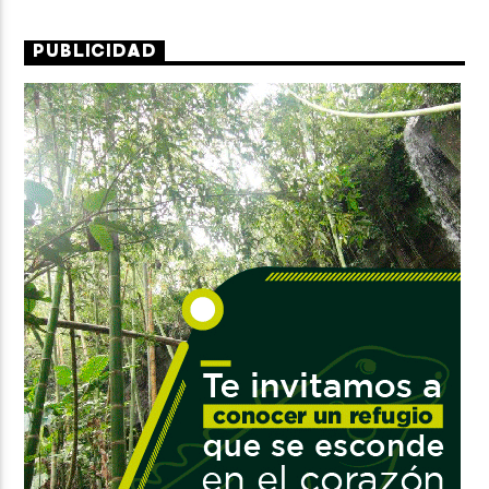
PUBLICIDAD