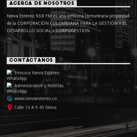
ACERCA DE NOSOTROS
Neiva Estéreo 93.8 FM es una emisora comunitaria propiedad
de la CORPORACIÓN COLOMBIANA PARA LA GESTIÓN Y EL
DESARROLLO SOCIAL – CORPOGESTION.
CONTÁCTANOS
Emisora Neiva Estéreo
Administrativo y Noticias
www.neivaestereo.co
Calle 13 # 9-45 Neiva