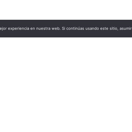
jor experiencia en nuestra web. Si continúas usando este sitio, asumi