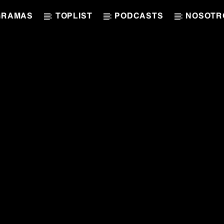
GRAMAS
TOPLIST
PODCASTS
NOSOTR