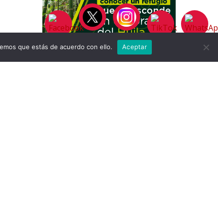
remos que estás de acuerdo con ello.
Aceptar