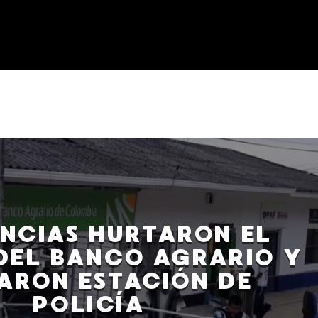
ENCIAS HURTARON EL
DEL BANCO AGRARIO Y
ARON ESTACIÓN DE
POLICÍA