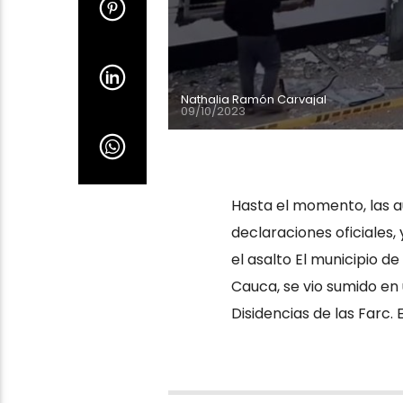
Nathalia Ramón Carvajal
09/10/2023
Hasta el momento, las a
declaraciones oficiales,
el asalto El municipio 
Cauca, se vio sumido en
Disidencias de las Farc. E