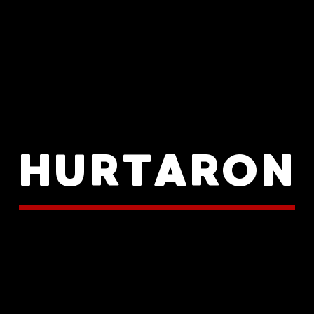
HURTARON