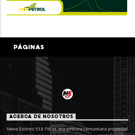
PÁGINAS
ACERCA DE NOSOTROS
Neiva Estéreo 93.8 FM es una emisora comunitaria propiedad