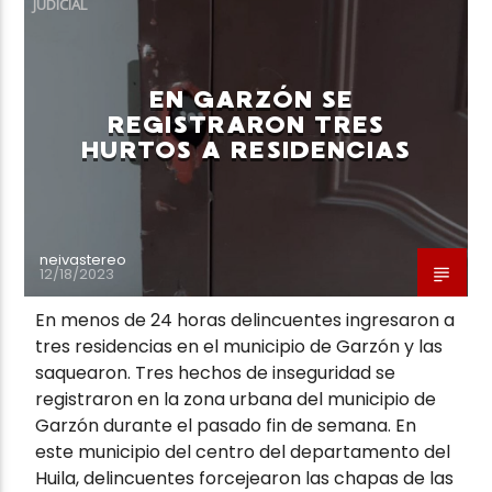
JUDICIAL
EN GARZÓN SE
REGISTRARON TRES
HURTOS A RESIDENCIAS
Neiva Estereo
neivastereo
12/18/2023
En menos de 24 horas delincuentes ingresaron a
tres residencias en el municipio de Garzón y las
saquearon. Tres hechos de inseguridad se
registraron en la zona urbana del municipio de
Garzón durante el pasado fin de semana. En
este municipio del centro del departamento del
Huila, delincuentes forcejearon las chapas de las