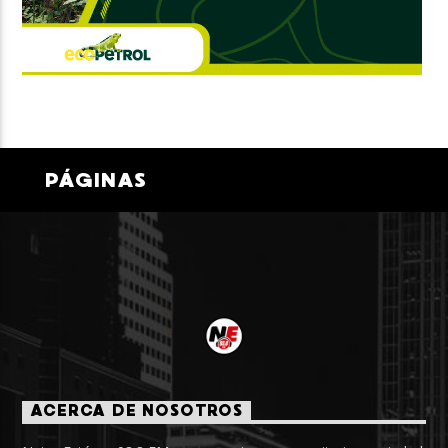
PÁGINAS
ACERCA DE NOSOTROS