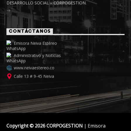
DESARROLLO SOCIAL – CORPOGESTION.
CONTÁCTANOS
Emisora Neiva Estéreo
Administrativo y Noticias
www.neivaestereo.co
Calle 13 # 9-45 Neiva
Copyright © 2026 CORPOGESTION
| Emisora