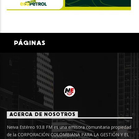
PÁGINAS
ACERCA DE NOSOTROS
Neiva Estéreo 93.8 FM es una emisora comunitaria propiedad
de la CORPORACIÓN COLOMBIANA PARA LA GESTIÓN Y EL