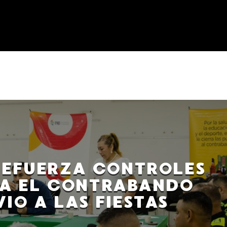
REFUERZA CONTROLES
A EL CONTRABANDO
IO A LAS FIESTAS