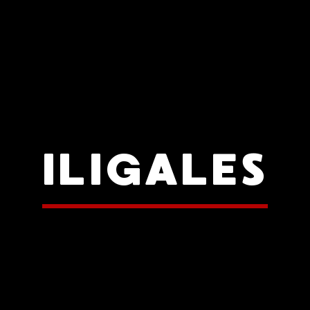
ILIGALES