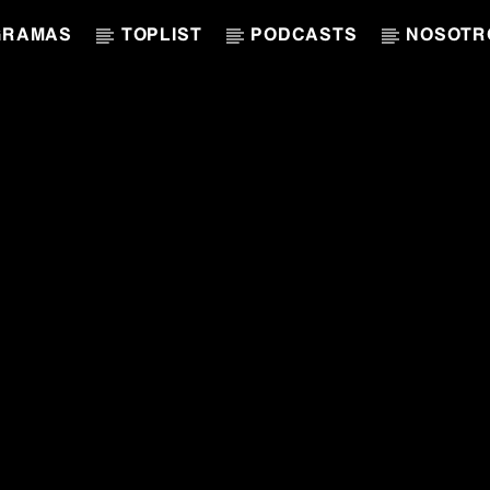
GRAMAS
TOPLIST
PODCASTS
NOSOTR