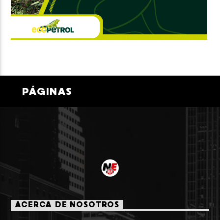
PÁGINAS
ACERCA DE NOSOTROS