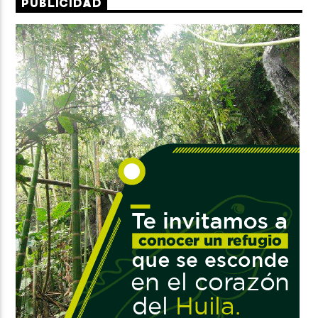
PUBLICIDAD