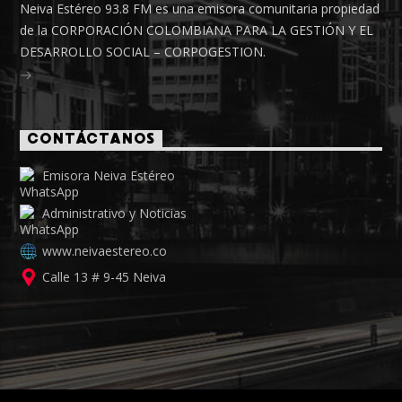
Neiva Estéreo 93.8 FM es una emisora comunitaria propiedad
de la CORPORACIÓN COLOMBIANA PARA LA GESTIÓN Y EL
DESARROLLO SOCIAL – CORPOGESTION.
CONTÁCTANOS
Emisora Neiva Estéreo
Administrativo y Noticias
www.neivaestereo.co
Calle 13 # 9-45 Neiva