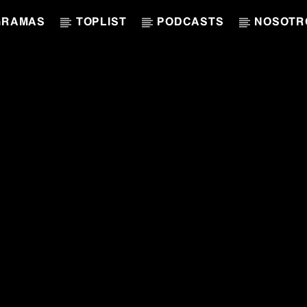
GRAMAS
TOPLIST
PODCASTS
NOSOTR