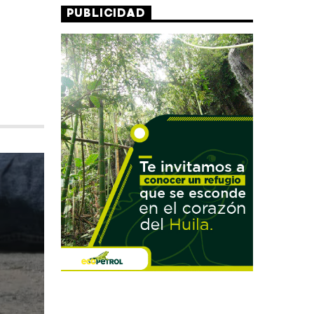
PUBLICIDAD