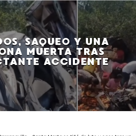
DOS, SAQUEO Y UNA
ONA MUERTA TRAS
CTANTE ACCIDENTE