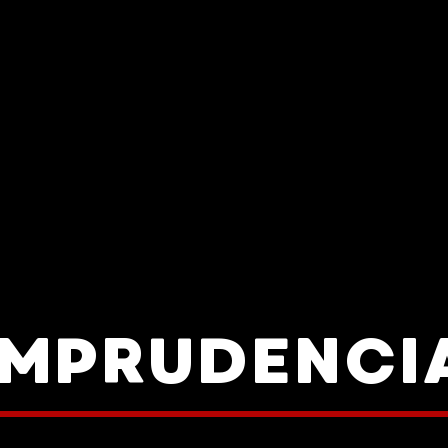
IMPRUDENCI