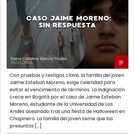
CASO JAIME MORENO:
SIN RESPUESTA
Neiva Estereo
Dana Catalina García Trujillo
05/21/2026
Con pruebas y testigos clave, la familia del joven
Jaime Esteban Moreno, exige celeridad para
evitar el vencimiento de términos. La indignación
crece en Bogotá por el caso de Jaime Esteban
Moreno, estudiante de la Universidad de Los
Andes asesinado tras una fiesta de Halloween en
Chapinero. La familia del joven teme que los
presuntos […]