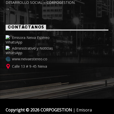
DESARROLLO SOCIAL – CORPOGESTION.
CONTÁCTANOS
Emisora Neiva Estéreo
Administrativo y Noticias
www.neivaestereo.co
Calle 13 # 9-45 Neiva
Copyright © 2026 CORPOGESTION
| Emisora