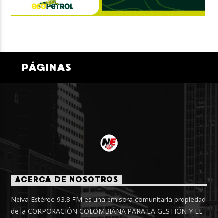
PÁGINAS
ACERCA DE NOSOTROS
Neiva Estéreo 93.8 FM es una emisora comunitaria propiedad
de la CORPORACIÓN COLOMBIANA PARA LA GESTIÓN Y EL