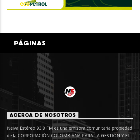
PÁGINAS
ACERCA DE NOSOTROS
Neiva Estéreo 93.8 FM es una emisora comunitaria propiedad
de la CORPORACIÓN COLOMBIANA PARA LA GESTIÓN Y EL