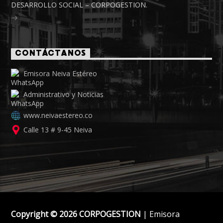
DESARROLLO SOCIAL – CORPOGESTION.
CONTÁCTANOS
Emisora Neiva Estéreo
Administrativo y Noticias
www.neivaestereo.co
Calle 13 # 9-45 Neiva
Copyright © 2026 CORPOGESTION
| Emisora