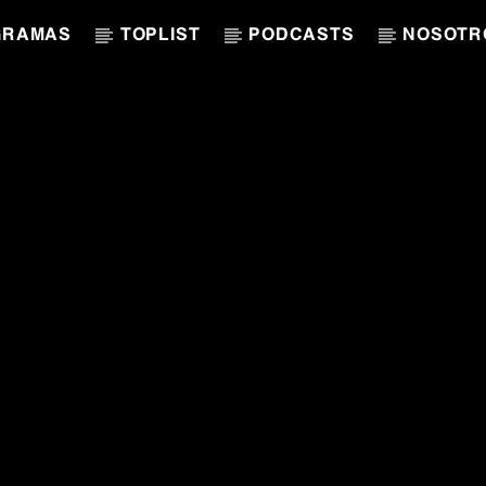
GRAMAS
TOPLIST
PODCASTS
NOSOTR