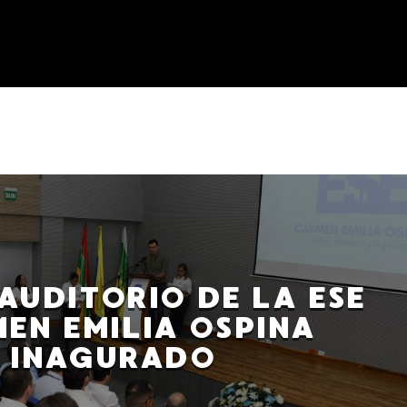
AUDITORIO DE LA ESE
EN EMILIA OSPINA
INAGURADO