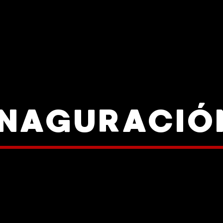
INAGURACIÓ