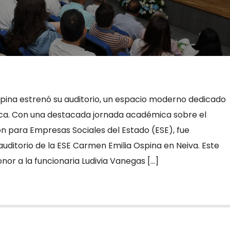
pina estrenó su auditorio, un espacio moderno dedicado
ca. Con una destacada jornada académica sobre el
 para Empresas Sociales del Estado (ESE), fue
uditorio de la ESE Carmen Emilia Ospina en Neiva. Este
nor a la funcionaria Ludivia Vanegas […]