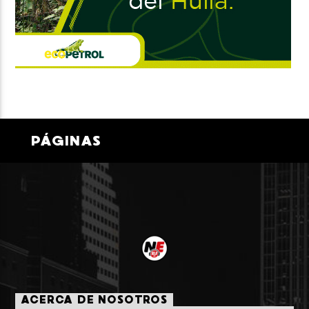
PÁGINAS
ACERCA DE NOSOTROS