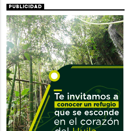
PUBLICIDAD