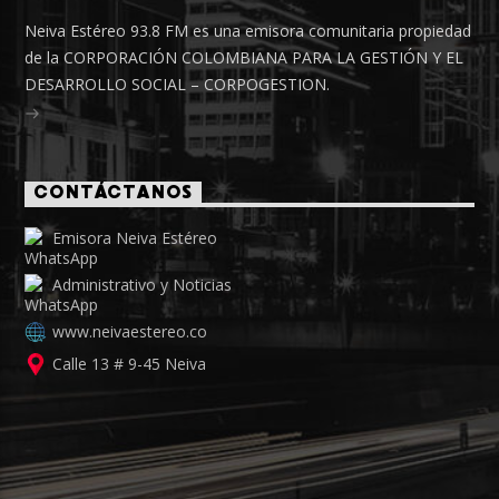
Neiva Estéreo 93.8 FM es una emisora comunitaria propiedad
de la CORPORACIÓN COLOMBIANA PARA LA GESTIÓN Y EL
DESARROLLO SOCIAL – CORPOGESTION.
CONTÁCTANOS
Emisora Neiva Estéreo
Administrativo y Noticias
www.neivaestereo.co
Calle 13 # 9-45 Neiva