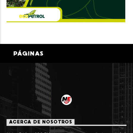
PÁGINAS
ACERCA DE NOSOTROS