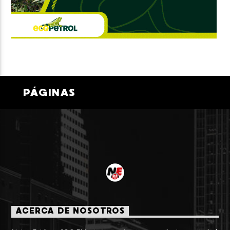
PÁGINAS
ACERCA DE NOSOTROS