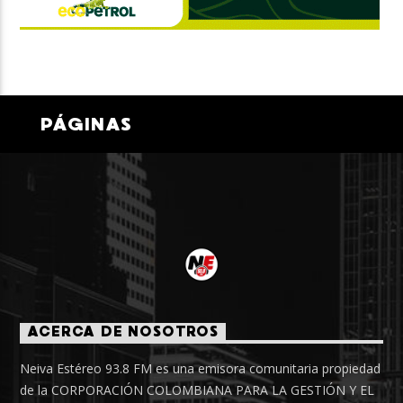
PÁGINAS
ACERCA DE NOSOTROS
Neiva Estéreo 93.8 FM es una emisora comunitaria propiedad
de la CORPORACIÓN COLOMBIANA PARA LA GESTIÓN Y EL