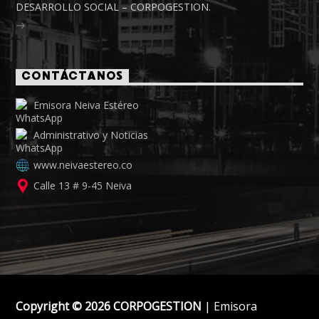
DESARROLLO SOCIAL – CORPOGESTION.
CONTÁCTANOS
Emisora Neiva Estéreo
Administrativo y Noticias
www.neivaestereo.co
Calle 13 # 9-45 Neiva
Copyright © 2026 CORPOGESTION
| Emisora