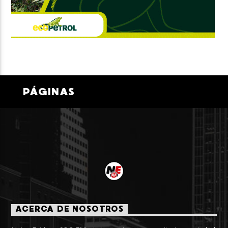
PÁGINAS
ACERCA DE NOSOTROS