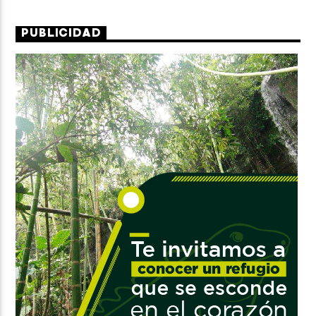
PUBLICIDAD