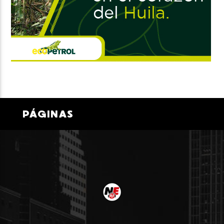
PÁGINAS