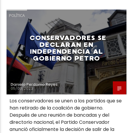
POLÍTICA
CONSERVADORES SE
DECLARAN EN
INDEPENDENCIA AL
GOBIERNO PETRO
Daniela Perdomo Reyes
05/03/2023
Los conservadores se unen a los partidos que se
han retirado de la coalición de gobierno.
Después de una reunión de bancadas y del
directorio nacional, el Partido Conservador
anunció oficialmente la decisión de salir de la