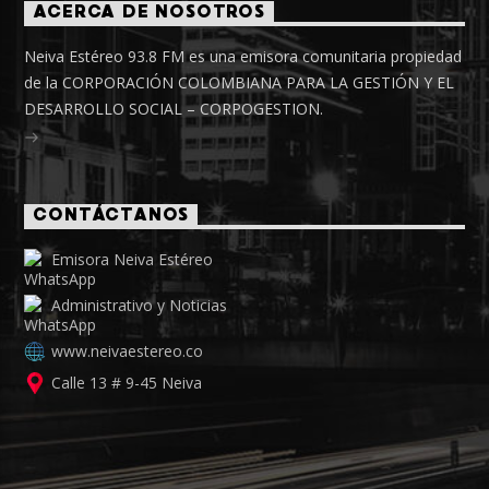
ACERCA DE NOSOTROS
Neiva Estéreo 93.8 FM es una emisora comunitaria propiedad
de la CORPORACIÓN COLOMBIANA PARA LA GESTIÓN Y EL
DESARROLLO SOCIAL – CORPOGESTION.
CONTÁCTANOS
Emisora Neiva Estéreo
Administrativo y Noticias
www.neivaestereo.co
Calle 13 # 9-45 Neiva