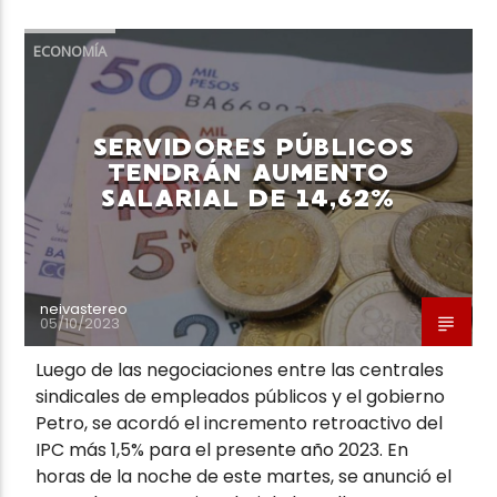
ECONOMÍA
SERVIDORES PÚBLICOS
Neiva Estereo
TENDRÁN AUMENTO
SALARIAL DE 14,62%
neivastereo
05/10/2023
Luego de las negociaciones entre las centrales
sindicales de empleados públicos y el gobierno
Petro, se acordó el incremento retroactivo del
IPC más 1,5% para el presente año 2023. En
horas de la noche de este martes, se anunció el