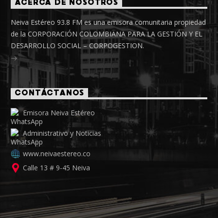
ACERCA DE NOSOTROS
Neiva Estéreo 93.8 FM es una emisora comunitaria propiedad
de la CORPORACIÓN COLOMBIANA PARA LA GESTIÓN Y EL
DESARROLLO SOCIAL – CORPOGESTION.
CONTÁCTANOS
Emisora Neiva Estéreo
Administrativo y Noticias
www.neivaestereo.co
Calle 13 # 9-45 Neiva