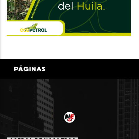
PÁGINAS