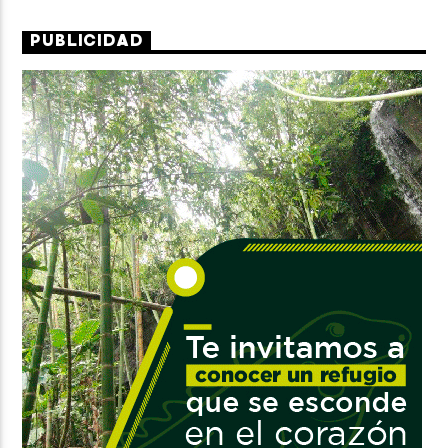
PUBLICIDAD