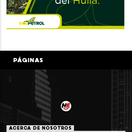
PÁGINAS
ACERCA DE NOSOTROS