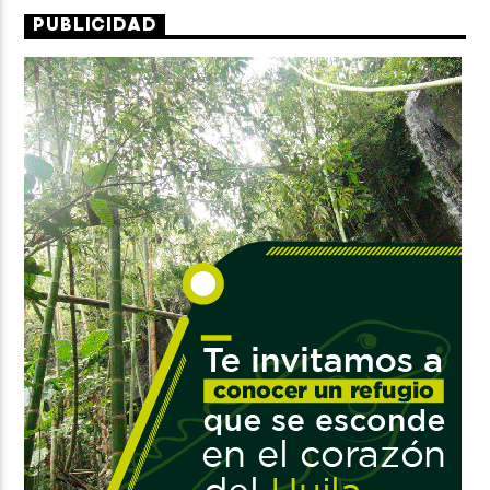
PUBLICIDAD