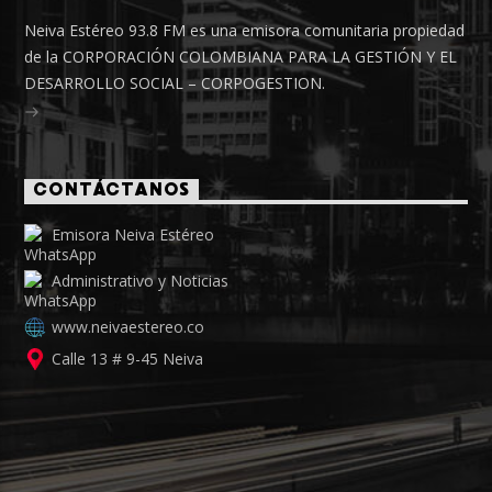
Neiva Estéreo 93.8 FM es una emisora comunitaria propiedad
de la CORPORACIÓN COLOMBIANA PARA LA GESTIÓN Y EL
DESARROLLO SOCIAL – CORPOGESTION.
CONTÁCTANOS
Emisora Neiva Estéreo
Administrativo y Noticias
www.neivaestereo.co
Calle 13 # 9-45 Neiva