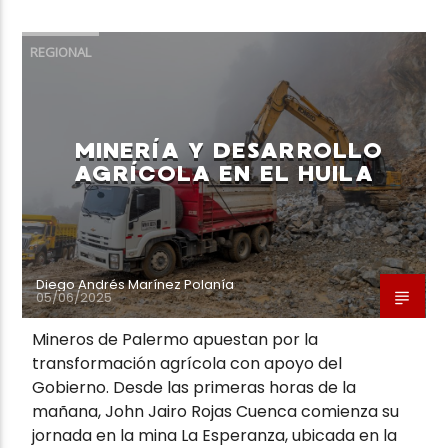
REGIONAL
MINERÍA Y DESARROLLO
AGRÍCOLA EN EL HUILA
Diego Andrés Marínez Polanía
05/06/2025
Mineros de Palermo apuestan por la
transformación agrícola con apoyo del
Gobierno. Desde las primeras horas de la
mañana, John Jairo Rojas Cuenca comienza su
jornada en la mina La Esperanza, ubicada en la