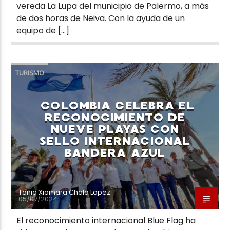
vereda La Lupa del municipio de Palermo, a más
de dos horas de Neiva. Con la ayuda de un
equipo de […]
TURISMO
COLOMBIA CELEBRA EL
RECONOCIMIENTO DE
NUEVE PLAYAS CON
SELLO INTERNACIONAL
BANDERA AZUL
Tania Xiomara Chala Lopez
05/07/2024
El reconocimiento internacional Blue Flag ha