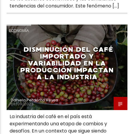
tendencias del consumidor. Este fenómeno […]
ECONOMÍA
DISMINUCIÓN DEL CAFÉ
IMPORTADO Y
VARIABILIDAD EN LA
PRODUCCIÓN IMPACTAN
A LA INDUSTRIA
Daniela Perdomo Reyes
08/09/2023
La industria del café en el país está
experimentando una etapa de cambios y
desafíos. En un contexto que sigue siendo