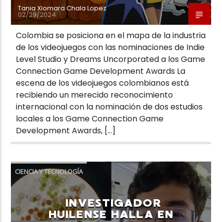
Tania Xiomara Chala Lopez
02/29/2024
Colombia se posiciona en el mapa de la industria
de los videojuegos con las nominaciones de Indie
Level Studio y Dreams Uncorporated a los Game
Connection Game Development Awards La
escena de los videojuegos colombianos está
recibiendo un merecido reconocimiento
internacional con la nominación de dos estudios
locales a los Game Connection Game
Development Awards, […]
CIENCIA Y TECNOLOGÍA
INVESTIGADOR
HUILENSE HALLA EN