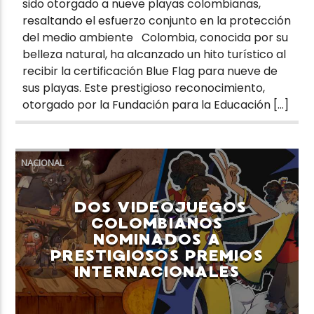
sido otorgado a nueve playas colombianas,
resaltando el esfuerzo conjunto en la protección
del medio ambiente Colombia, conocida por su
belleza natural, ha alcanzado un hito turístico al
recibir la certificación Blue Flag para nueve de
sus playas. Este prestigioso reconocimiento,
otorgado por la Fundación para la Educación […]
NACIONAL
DOS VIDEOJUEGOS
COLOMBIANOS
NOMINADOS A
PRESTIGIOSOS PREMIOS
INTERNACIONALES