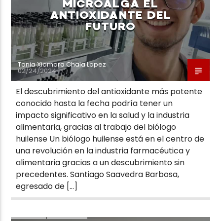
MICROALGA EL
ANTIOXIDANTE DEL
FUTURO
Tania Xiomara Chala Lopez
02/24/2024
El descubrimiento del antioxidante más potente
conocido hasta la fecha podría tener un
impacto significativo en la salud y la industria
alimentaria, gracias al trabajo del biólogo
huilense Un biólogo huilense está en el centro de
una revolución en la industria farmacéutica y
alimentaria gracias a un descubrimiento sin
precedentes. Santiago Saavedra Barbosa,
egresado de […]