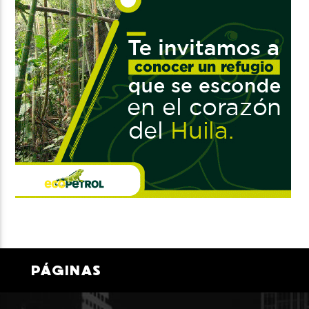
PÁGINAS