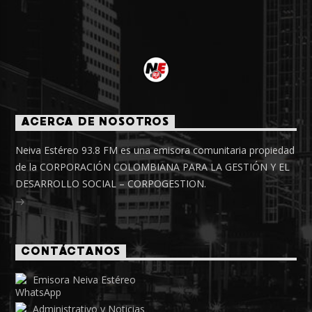
ACERCA DE NOSOTROS
Neiva Estéreo 93.8 FM es una emisora comunitaria propiedad
de la CORPORACIÓN COLOMBIANA PARA LA GESTIÓN Y EL
DESARROLLO SOCIAL – CORPOGESTION.
CONTÁCTANOS
Emisora Neiva Estéreo
Administrativo y Noticias