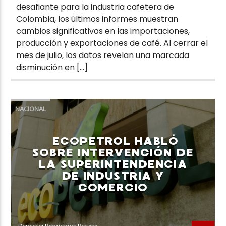
desafiante para la industria cafetera de
Colombia, los últimos informes muestran
cambios significativos en las importaciones,
producción y exportaciones de café. Al cerrar el
mes de julio, los datos revelan una marcada
disminución en […]
NACIONAL
ECOPETROL HABLÓ
SOBRE INTERVENCIÓN DE
LA SUPERINTENDENCIA
DE INDUSTRIA Y
COMERCIO