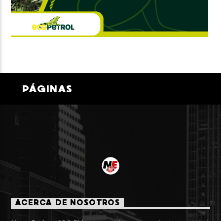
PÁGINAS
ACERCA DE NOSOTROS