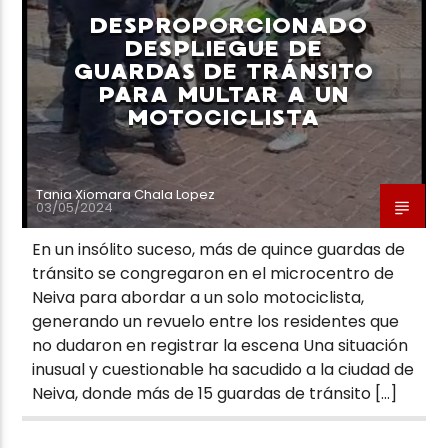
DESPROPORCIONADO
DESPLIEGUE DE
GUARDAS DE TRÁNSITO
PARA MULTAR A UN
MOTOCICLISTA
Neiva Estereo
Tania Xiomara Chala Lopez
03/05/2024
En un insólito suceso, más de quince guardas de
tránsito se congregaron en el microcentro de
Neiva para abordar a un solo motociclista,
generando un revuelo entre los residentes que
no dudaron en registrar la escena Una situación
inusual y cuestionable ha sacudido a la ciudad de
Neiva, donde más de 15 guardas de tránsito […]