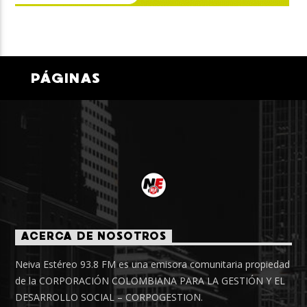
PÁGINAS
ACERCA DE NOSOTROS
Neiva Estéreo 93.8 FM es una emisora comunitaria propiedad
de la CORPORACIÓN COLOMBIANA PARA LA GESTIÓN Y EL
DESARROLLO SOCIAL – CORPOGESTION.