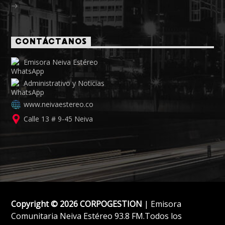
CONTÁCTANOS
Emisora Neiva Estéreo
Administrativo y Noticias
www.neivaestereo.co
Calle 13 # 9-45 Neiva
Copyright © 2026 CORPOGESTION
| Emisora
Comunitaria Neiva Estéreo 93.8 FM.Todos los