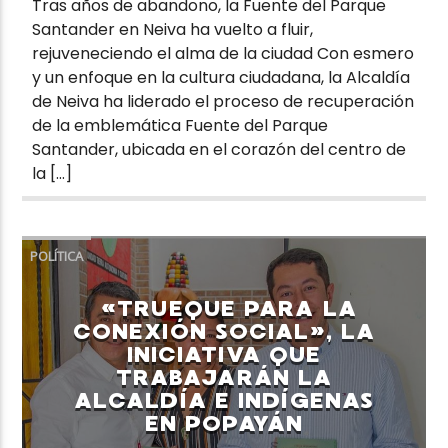
Tras años de abandono, la Fuente del Parque
Santander en Neiva ha vuelto a fluir,
rejuveneciendo el alma de la ciudad Con esmero
y un enfoque en la cultura ciudadana, la Alcaldía
de Neiva ha liderado el proceso de recuperación
de la emblemática Fuente del Parque
Santander, ubicada en el corazón del centro de
la […]
POLÍTICA
«TRUEQUE PARA LA
CONEXIÓN SOCIAL», LA
INICIATIVA QUE
TRABAJARÁN LA
ALCALDÍA E INDÍGENAS
EN POPAYÁN