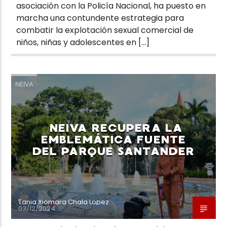
asociación con la Policía Nacional, ha puesto en
marcha una contundente estrategia para
combatir la explotación sexual comercial de
niños, niñas y adolescentes en […]
NEIVA
NEIVA RECUPERA LA
EMBLEMÁTICA FUENTE
DEL PARQUE SANTANDER
Tania Xiomara Chala Lopez
03/12/2024