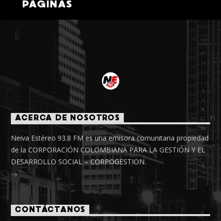
PÁGINAS
ACERCA DE NOSOTROS
Neiva Estéreo 93.8 FM es una emisora comunitaria propiedad
de la CORPORACIÓN COLOMBIANA PARA LA GESTIÓN Y EL
DESARROLLO SOCIAL – CORPOGESTION.
CONTÁCTANOS