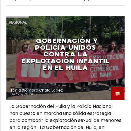
REGIONAL
GOBERNACIÓN Y
POLICÍA UNIDOS
CONTRA LA
EXPLOTACIÓN INFANTIL
EN EL HUILA
Tania Xiomara Chala Lopez
04/25/2024
La Gobernación del Huila y la Policía Nacional
han puesto en marcha una sólida estrategia
para combatir la explotación sexual de menores
en la región La Gobernación del Huila, en