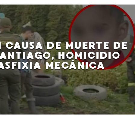
 CAUSA DE MUERTE DE
SANTIAGO, HOMICIDIO
ASFIXIA MECÁNICA