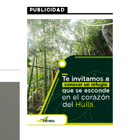
PUBLICIDAD