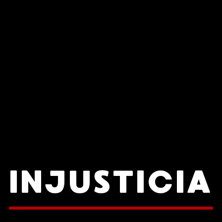
INJUSTICIA