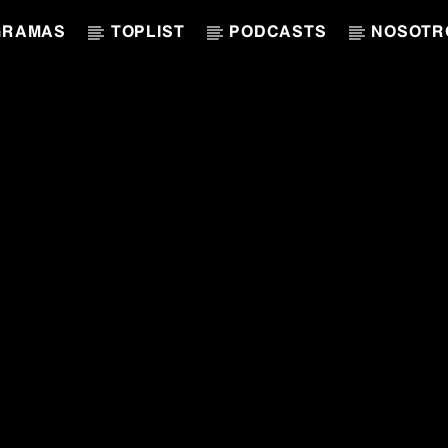
GRAMAS
TOPLIST
PODCASTS
NOSOTR