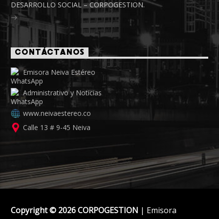
DESARROLLO SOCIAL – CORPOGESTION.
CONTÁCTANOS
Emisora Neiva Estéreo
Administrativo y Noticias
www.neivaestereo.co
Calle 13 # 9-45 Neiva
Copyright © 2026 CORPOGESTION
| Emisora