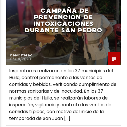
CAMPAÑA DE
PREVENCIÓN DE
INTOXICACIONES
DURANTE SAN PEDRO
Neiva Estereo
neivastereo
06/14/2023
Inspectores realizarán en los 37 municipios del
Huila, control permanente a las ventas de
comidas y bebidas, verificando cumplimiento de
normas sanitarias y de inocuidad. En los 37
municipios del Huila, se realizarán labores de
inspección, vigilancia y control a las ventas de
comidas típicas, con motivo del inicio de la
temporada de San Juan […]