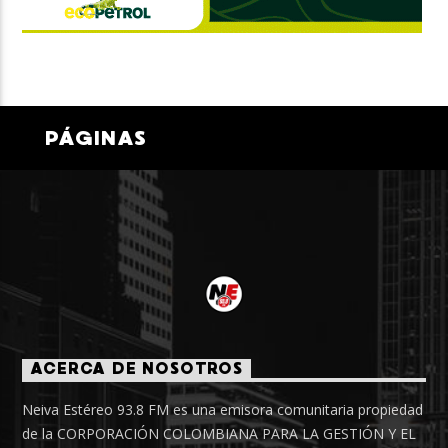
PÁGINAS
ACERCA DE NOSOTROS
Neiva Estéreo 93.8 FM es una emisora comunitaria propiedad
de la CORPORACIÓN COLOMBIANA PARA LA GESTIÓN Y EL