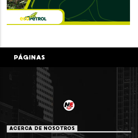
PÁGINAS
ACERCA DE NOSOTROS