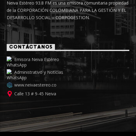
Neiva Estéreo 93.8 FM es una emisora comunitaria propiedad
de la CORPORACIÓN COLOMBIANA PARA LA GESTIÓN Y EL
DESARROLLO SOCIAL – CORPOGESTION.
CONTÁCTANOS
Emisora Neiva Estéreo
Administrativo y Noticias
www.neivaestereo.co
Calle 13 # 9-45 Neiva