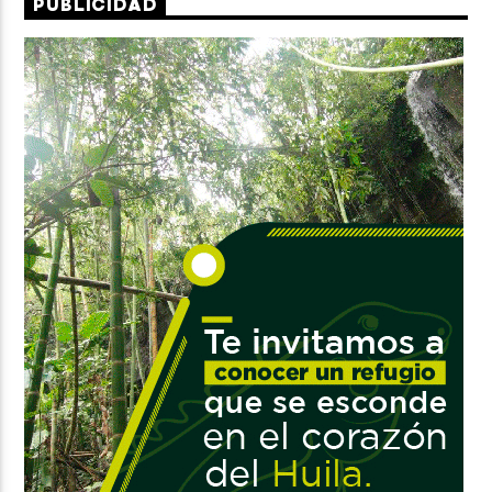
PUBLICIDAD