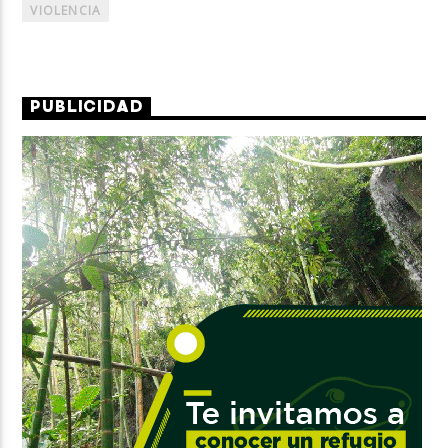
VIOLENCIA
PUBLICIDAD