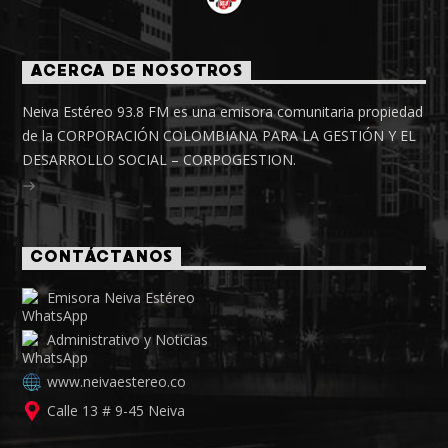
ACERCA DE NOSOTROS
Neiva Estéreo 93.8 FM es una emisora comunitaria propiedad
de la CORPORACIÓN COLOMBIANA PARA LA GESTIÓN Y EL
DESARROLLO SOCIAL – CORPOGESTION.
CONTÁCTANOS
Emisora Neiva Estéreo
Administrativo y Noticias
www.neivaestereo.co
Calle 13 # 9-45 Neiva