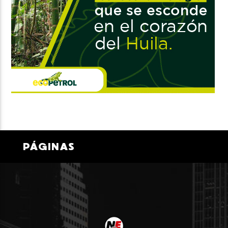
PÁGINAS