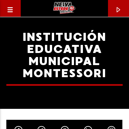
INSTITUCIÓN
EDUCATIVA
MUNICIPAL
MONTESSORI
CANCIÓN ACTUAL
TÍTULO
ARTISTA